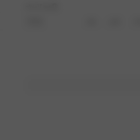
ورود / ثبت نام
دار
حراجی
بیشتر