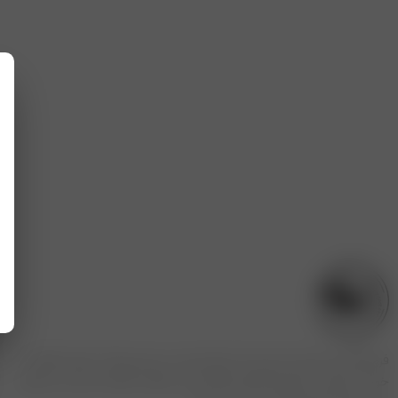
فروشگاه مریم بانو با بیش از یک دهه تجربه در زمینه پوشاک بانوان، فعالیت
خود را به‌صورت حضوری و آنلاین آغاز کرده و در طول سال‌ها به یکی از برندهای