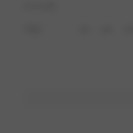
ورود / ثبت نام
 دار
حراجی
بیشتر