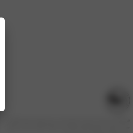
فروشگاه مریم بانو با بیش از یک دهه تجربه در زمینه پوشاک بانوان، فعالیت
خود را به‌صورت حضوری و آنلاین آغاز کرده و در طول سال‌ها به یکی از برندهای