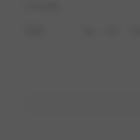
ورود / ثبت نام
 دار
حراجی
بیشتر